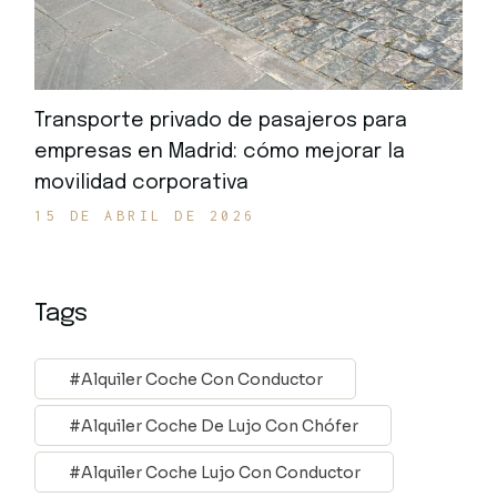
Transporte privado de pasajeros para
empresas en Madrid: cómo mejorar la
movilidad corporativa
15 DE ABRIL DE 2026
Tags
Alquiler Coche Con Conductor
Alquiler Coche De Lujo Con Chófer
Alquiler Coche Lujo Con Conductor