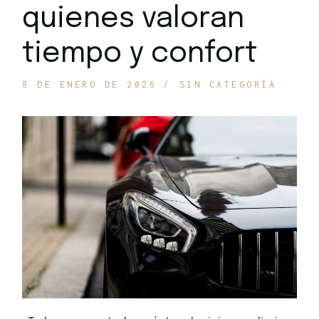
quienes valoran
tiempo y confort
8 DE ENERO DE 2026
SIN CATEGORÍA