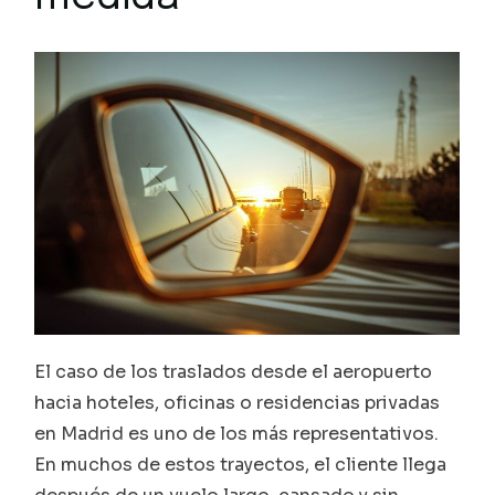
El caso de los traslados desde el aeropuerto
hacia hoteles, oficinas o residencias privadas
en Madrid es uno de los más representativos.
En muchos de estos trayectos, el cliente llega