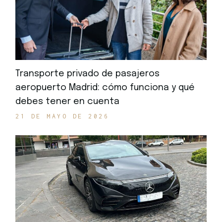
Transporte privado de pasajeros
aeropuerto Madrid: cómo funciona y qué
debes tener en cuenta
21 DE MAYO DE 2026