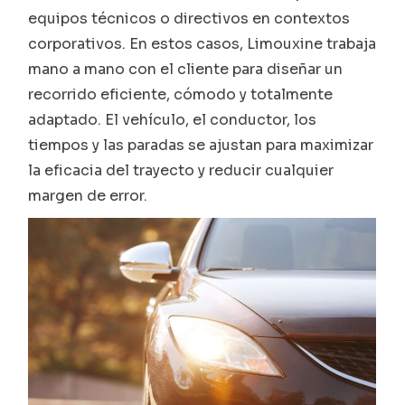
equipos técnicos o directivos en contextos
corporativos. En estos casos, Limouxine trabaja
mano a mano con el cliente para diseñar un
recorrido eficiente, cómodo y totalmente
adaptado. El vehículo, el conductor, los
tiempos y las paradas se ajustan para maximizar
la eficacia del trayecto y reducir cualquier
margen de error.