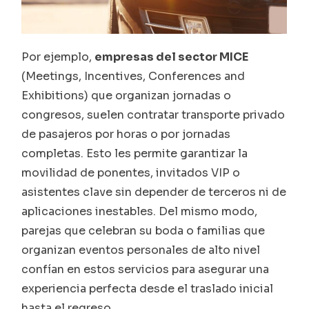
Por ejemplo,
empresas del sector MICE
(Meetings, Incentives, Conferences and
Exhibitions) que organizan jornadas o
congresos, suelen contratar transporte privado
de pasajeros por horas o por jornadas
completas. Esto les permite garantizar la
movilidad de ponentes, invitados VIP o
asistentes clave sin depender de terceros ni de
aplicaciones inestables. Del mismo modo,
parejas que celebran su boda o familias que
organizan eventos personales de alto nivel
confían en estos servicios para asegurar una
experiencia perfecta desde el traslado inicial
hasta el regreso.