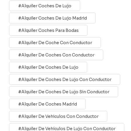
Alquiler Coches De Lujo
Alquiler Coches De Lujo Madrid
Alquiler Coches Para Bodas
Alquiler De Coche Con Conductor
Alquiler De Coches Con Conductor
Alquiler De Coches De Lujo
Alquiler De Coches De Lujo Con Conductor
Alquiler De Coches De Lujo Sin Conductor
Alquiler De Coches Madrid
Alquiler De Vehiculos Con Conductor
Alquiler De Vehículos De Lujo Con Conductor