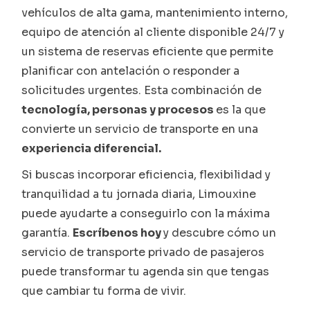
vehículos de alta gama, mantenimiento interno,
equipo de atención al cliente disponible 24/7 y
un sistema de reservas eficiente que permite
planificar con antelación o responder a
solicitudes urgentes. Esta combinación de
tecnología, personas y procesos
es la que
convierte un servicio de transporte en una
experiencia diferencial.
Si buscas incorporar eficiencia, flexibilidad y
tranquilidad a tu jornada diaria, Limouxine
puede ayudarte a conseguirlo con la máxima
garantía.
Escríbenos hoy
y descubre cómo un
servicio de transporte privado de pasajeros
puede transformar tu agenda sin que tengas
que cambiar tu forma de vivir.