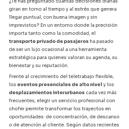
¿Te has preguntado cuántas decisiones diarias
giran en torno al tiempo y al estrés que genera
llegar puntual, con buena imagen y sin
imprevistos? En un entorno donde la precisión
importa tanto como la comodidad, el
transporte privado de pasajeros
ha pasado
de ser un lujo ocasional a una herramienta
estratégica para quienes valoran su agenda, su
bienestar y su reputación.
Frente al crecimiento del teletrabajo flexible,
los
eventos presenciales de alto nivel
y los
desplazamientos interurbanos
cada vez más
frecuentes, elegir un servicio profesional con
chofer permite transformar los trayectos en
oportunidades: de concentración, de descanso
o de atención al cliente. Según datos recientes