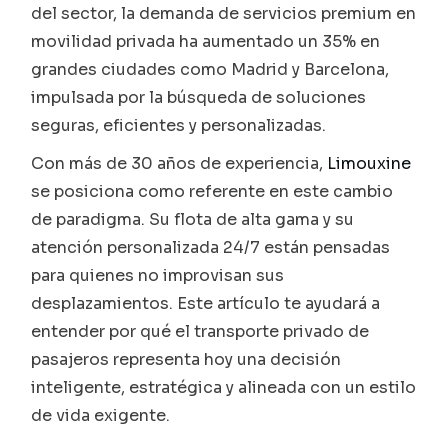
del sector, la demanda de servicios premium en
movilidad privada ha aumentado un 35% en
grandes ciudades como Madrid y Barcelona,
impulsada por la búsqueda de soluciones
seguras, eficientes y personalizadas.
Con más de 30 años de experiencia,
Limouxine
se posiciona como referente en este cambio
de paradigma. Su flota de alta gama y su
atención personalizada 24/7 están pensadas
para quienes no improvisan sus
desplazamientos. Este artículo te ayudará a
entender por qué el transporte privado de
pasajeros representa hoy una decisión
inteligente, estratégica y alineada con un estilo
de vida exigente.