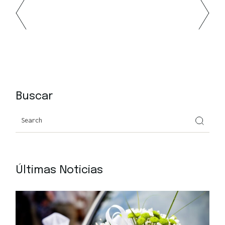
Buscar
Search
Últimas Noticias