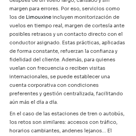
después de un vuelo largo, cansado y sin
margen para errores. Por eso, servicios como
los de
Limouxine
incluyen monitorización de
vuelos en tiempo real, margen de cortesía ante
posibles retrasos y un contacto directo con el
conductor asignado. Estas prácticas, aplicadas
de forma constante, refuerzan la confianza y
fidelidad del cliente. Además, para quienes
vuelan con frecuencia o reciben visitas
internacionales, se puede establecer una
cuenta corporativa con condiciones
preferentes y gestión centralizada, facilitando
aún más el día a día.
En el caso de las estaciones de tren o autobús,
los retos son similares: accesos con tráfico,
horarios cambiantes, andenes lejanos… El