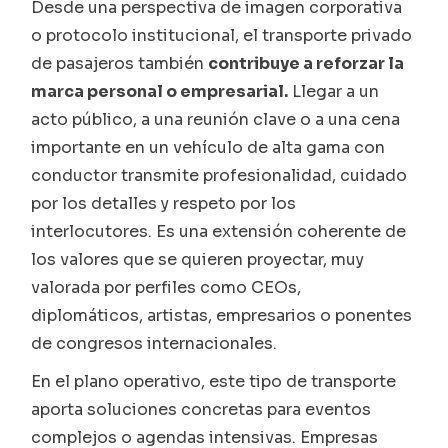
Desde una perspectiva de imagen corporativa
o protocolo institucional, el transporte privado
de pasajeros también
contribuye a reforzar la
marca personal o empresarial.
Llegar a un
acto público, a una reunión clave o a una cena
importante en un vehículo de alta gama con
conductor transmite profesionalidad, cuidado
por los detalles y respeto por los
interlocutores. Es una extensión coherente de
los valores que se quieren proyectar, muy
valorada por perfiles como CEOs,
diplomáticos, artistas, empresarios o ponentes
de congresos internacionales.
En el plano operativo, este tipo de transporte
aporta soluciones concretas para eventos
complejos o agendas intensivas. Empresas