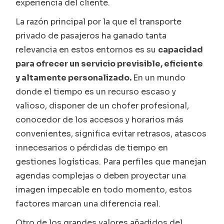
experiencia del cliente.
La razón principal por la que el transporte
privado de pasajeros ha ganado tanta
relevancia en estos entornos es su
capacidad
para ofrecer un servicio previsible, eficiente
y altamente personalizado.
En un mundo
donde el tiempo es un recurso escaso y
valioso, disponer de un chofer profesional,
conocedor de los accesos y horarios más
convenientes, significa evitar retrasos, atascos
innecesarios o pérdidas de tiempo en
gestiones logísticas. Para perfiles que manejan
agendas complejas o deben proyectar una
imagen impecable en todo momento, estos
factores marcan una diferencia real.
Otro de los grandes valores añadidos del