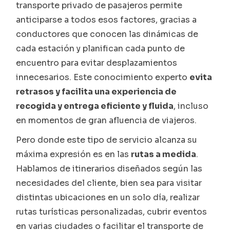
transporte privado de pasajeros permite
anticiparse a todos esos factores, gracias a
conductores que conocen las dinámicas de
cada estación y planifican cada punto de
encuentro para evitar desplazamientos
innecesarios. Este conocimiento experto
evita
retrasos y facilita una experiencia de
recogida y entrega eficiente y fluida
, incluso
en momentos de gran afluencia de viajeros.
Pero donde este tipo de servicio alcanza su
máxima expresión es en las
rutas a medida
.
Hablamos de itinerarios diseñados según las
necesidades del cliente, bien sea para visitar
distintas ubicaciones en un solo día, realizar
rutas turísticas personalizadas, cubrir eventos
en varias ciudades o facilitar el transporte de