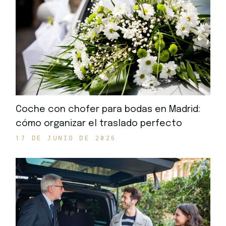
Coche con chofer para bodas en Madrid:
cómo organizar el traslado perfecto
17 DE JUNIO DE 2026