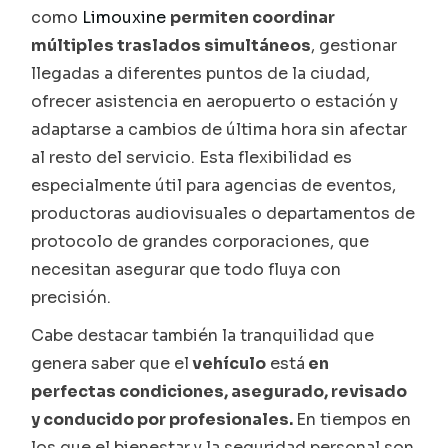
como
Limouxine
permiten coordinar
múltiples traslados simultáneos
, gestionar
llegadas a diferentes puntos de la ciudad,
ofrecer asistencia en aeropuerto o estación y
adaptarse a cambios de última hora sin afectar
al resto del servicio. Esta flexibilidad es
especialmente útil para agencias de eventos,
productoras audiovisuales o departamentos de
protocolo de grandes corporaciones, que
necesitan asegurar que todo fluya con
precisión.
Cabe destacar también la tranquilidad que
genera saber que el
vehículo
está
en
perfectas condiciones, asegurado, revisado
y conducido por profesionales.
En tiempos en
los que el bienestar y la seguridad personal son