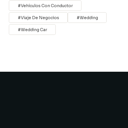
Vehículos Con Conductor
Viaje De Negocios
Wedding
Wedding Car