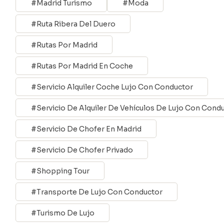
Madrid Turismo
Moda
Ruta Ribera Del Duero
Rutas Por Madrid
Rutas Por Madrid En Coche
Servicio Alquiler Coche Lujo Con Conductor
Servicio De Alquiler De Vehículos De Lujo Con Cond
Servicio De Chofer En Madrid
Servicio De Chofer Privado
Shopping Tour
Transporte De Lujo Con Conductor
Turismo De Lujo