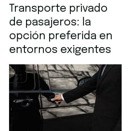
Transporte privado
de pasajeros: la
opción preferida en
entornos exigentes