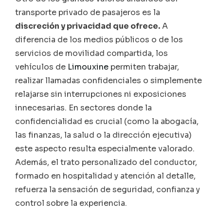
transporte privado de pasajeros es la
discreción y privacidad que ofrece.
A
diferencia de los medios públicos o de los
servicios de movilidad compartida, los
vehículos de
Limouxine
permiten trabajar,
realizar llamadas confidenciales o simplemente
relajarse sin interrupciones ni exposiciones
innecesarias. En sectores donde la
confidencialidad es crucial (como la abogacía,
las finanzas, la salud o la dirección ejecutiva)
este aspecto resulta especialmente valorado.
Además, el trato personalizado del conductor,
formado en hospitalidad y atención al detalle,
refuerza la sensación de seguridad, confianza y
control sobre la experiencia.