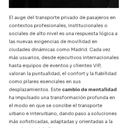
El auge del transporte privado de pasajeros en
contextos profesionales, institucionales o
sociales de alto nivel es una respuesta lógica a
las nuevas exigencias de movilidad en
ciudades dinámicas como Madrid. Cada vez
más usuarios, desde ejecutivos internacionales
hasta equipos de eventos y clientes VIP,
valoran la puntualidad, el confort y la fiabilidad
como pilares esenciales en sus
desplazamientos. Este
cambio de mentalidad
ha impulsado una transformación profunda en
el modo en que se concibe el transporte
urbano e interurbano, dando paso a soluciones
más sofisticadas, adaptadas y orientadas a la