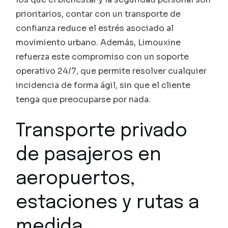
prioritarios, contar con un transporte de
confianza reduce el estrés asociado al
movimiento urbano. Además, Limouxine
refuerza este compromiso con un soporte
operativo 24/7, que permite resolver cualquier
incidencia de forma ágil, sin que el cliente
tenga que preocuparse por nada.
Transporte privado
de pasajeros en
aeropuertos,
estaciones y rutas a
medida