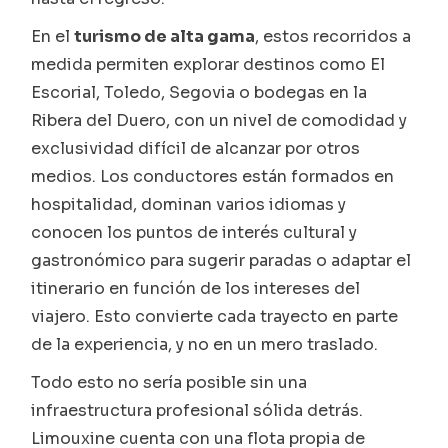
En el
turismo de alta gama
, estos recorridos a
medida permiten explorar destinos como El
Escorial, Toledo, Segovia o bodegas en la
Ribera del Duero, con un nivel de comodidad y
exclusividad difícil de alcanzar por otros
medios. Los conductores están formados en
hospitalidad, dominan varios idiomas y
conocen los puntos de interés cultural y
gastronómico para sugerir paradas o adaptar el
itinerario en función de los intereses del
viajero. Esto convierte cada trayecto en parte
de la experiencia, y no en un mero traslado.
Todo esto no sería posible sin una
infraestructura profesional sólida detrás.
Limouxine cuenta con una flota propia de